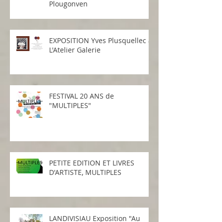
Plougonven
EXPOSITION Yves Plusquellec à
L'Atelier Galerie
FESTIVAL 20 ANS de
"MULTIPLES"
PETITE EDITION ET LIVRES
D'ARTISTE, MULTIPLES
LANDIVISIAU Exposition "Au