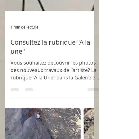
1 min de lecture
Consultez la rubrique "A la
une"
Vous souhaitez découvrir les photos
des nouveaux travaux de l'artiste? La
rubrique "A la Une" dans la Galerie est
désormais disponible.