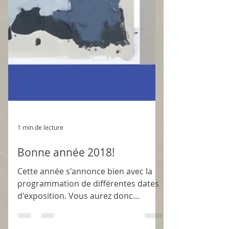
1 min de lecture
Bonne année 2018!
Cette année s'annonce bien avec la