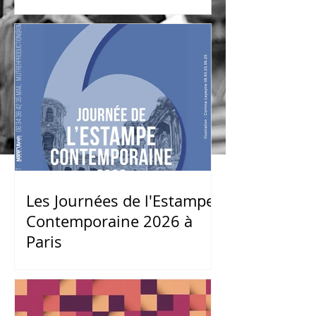
Morlaix
Les Journées de l'Estampe
Contemporaine 2026 à
Paris