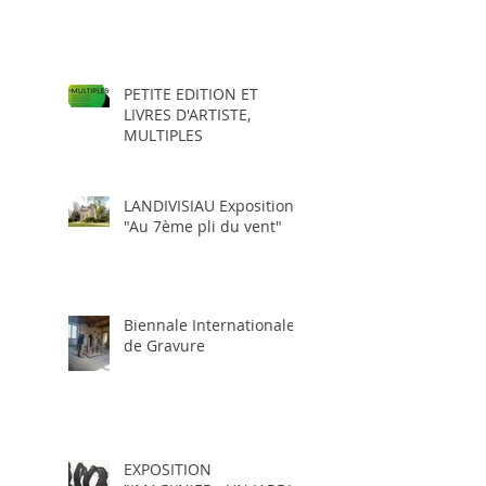
PETITE EDITION ET
LIVRES D'ARTISTE,
MULTIPLES
LANDIVISIAU Exposition
"Au 7ème pli du vent"
Biennale Internationale
de Gravure
EXPOSITION