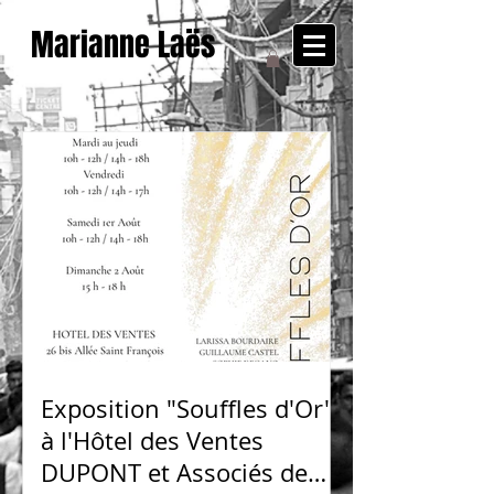
Marianne Laës
Exposition "Souffles d'Or"
à l'Hôtel des Ventes
DUPONT et Associés de