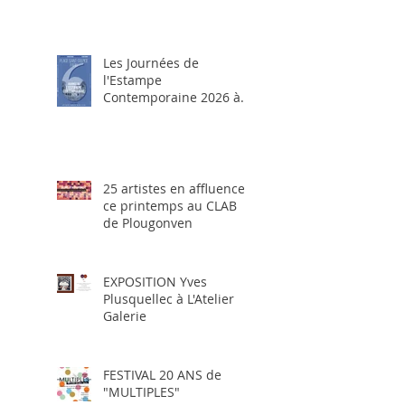
Les Journées de
l'Estampe
Contemporaine 2026 à
Paris
25 artistes en affluence,
ce printemps au CLAB
de Plougonven
EXPOSITION Yves
Plusquellec à L'Atelier
Galerie
FESTIVAL 20 ANS de
"MULTIPLES"