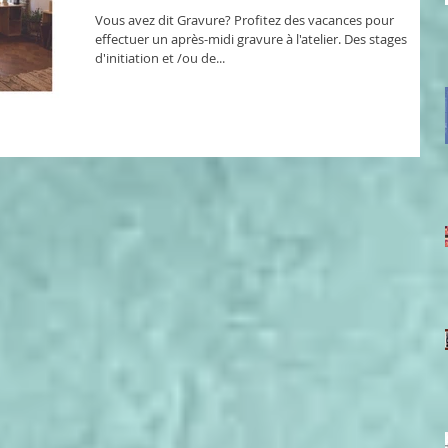
Vous avez dit Gravure? Profitez des vacances pour
effectuer un après-midi gravure à l'atelier. Des stages
d'initiation et /ou de...