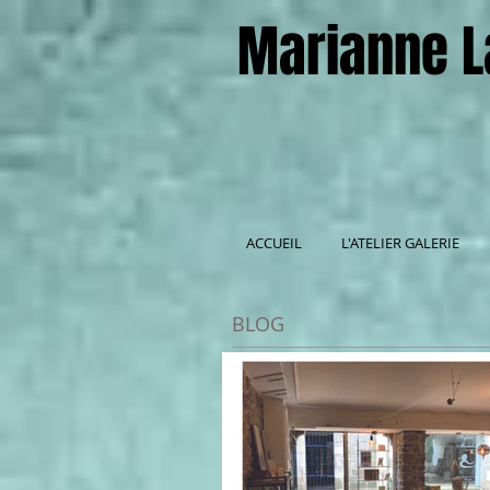
Marianne L
ACCUEIL
L'ATELIER GALERIE
BLOG