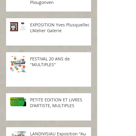
Plougonven
EXPOSITION Yves Plusquellec à
L'Atelier Galerie
FESTIVAL 20 ANS de
"MULTIPLES"
PETITE EDITION ET LIVRES
D'ARTISTE, MULTIPLES
LANDIVISIAU Exposition "Au