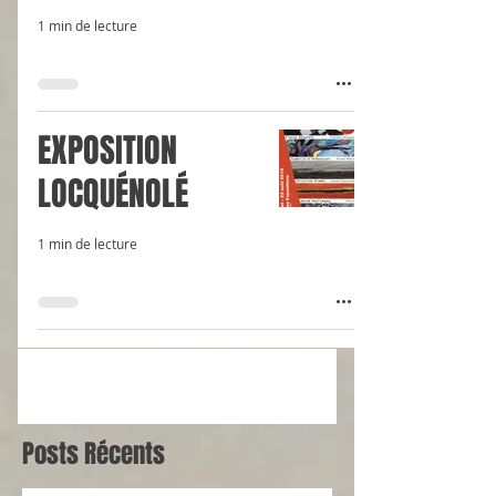
1 min de lecture
EXPOSITION
LOCQUÉNOLÉ
1 min de lecture
Posts Récents