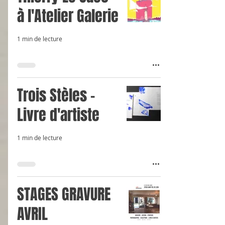
à l'Atelier Galerie
1 min de lecture
Trois Stèles -
Livre d'artiste
1 min de lecture
STAGES GRAVURE
AVRIL