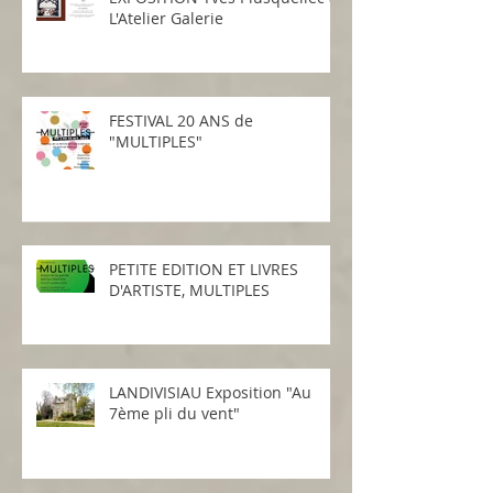
L'Atelier Galerie
FESTIVAL 20 ANS de
"MULTIPLES"
PETITE EDITION ET LIVRES
D'ARTISTE, MULTIPLES
LANDIVISIAU Exposition "Au
7ème pli du vent"